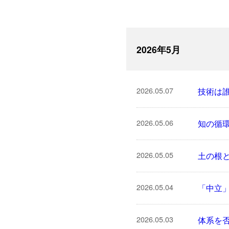
2026年5月
2026.05.07
技術は
2026.05.06
知の循環
2026.05.05
土の根
2026.05.04
「中立
2026.05.03
体系を