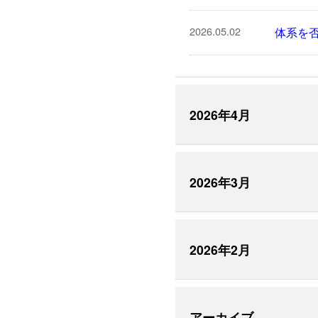
2026.05.02
体系を
2026年4月
2026年3月
2026年2月
アーカイブ