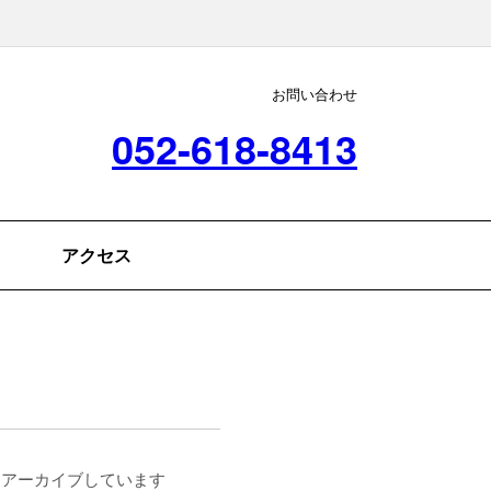
お問い合わせ
052-618-8413
アクセス
をアーカイブしています