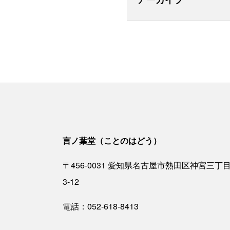
言ノ葉堂（ことのはどう）
〒456-0031 愛知県名古屋市熱田区神宮三丁
3-12
電話：
052-618-8413